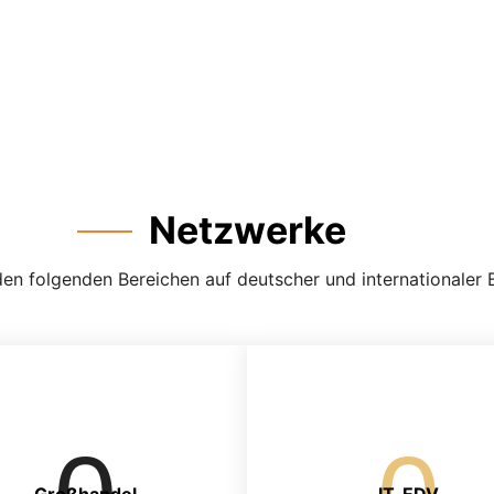
Netzwerke
n folgenden Bereichen auf deutscher und internationaler Bas