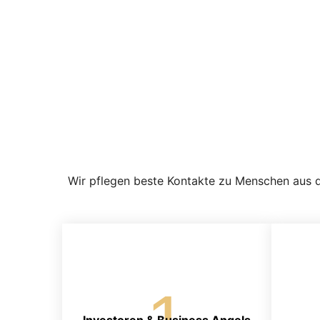
Wir pflegen beste Kontakte zu Menschen aus de