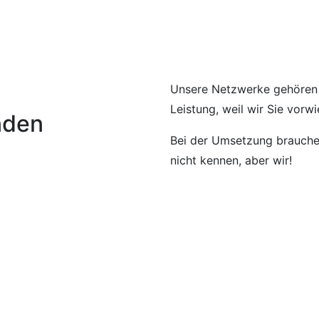
Unsere Netzwerke gehören e
Leistung, weil wir Sie vor
nden
Bei der Umsetzung brauchen
nicht kennen, aber wir!