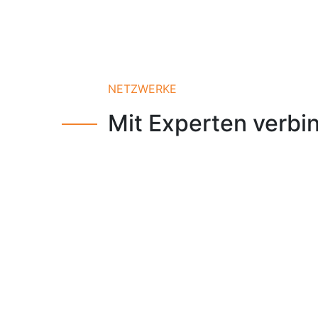
NETZWERKE
Mit Experten verbi