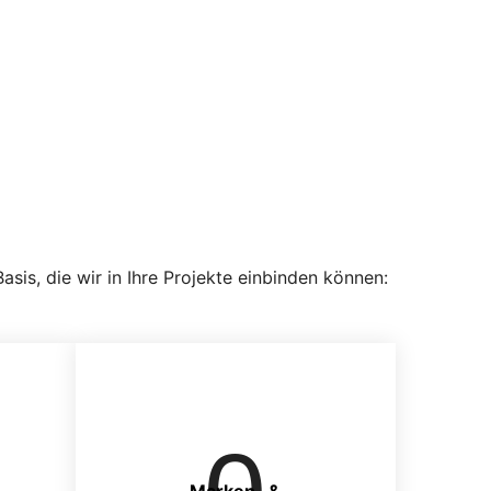
is, die wir in Ihre Projekte einbinden können: