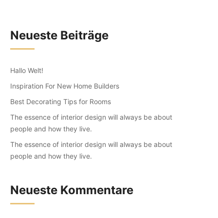
Neueste Beiträge
Hallo Welt!
Inspiration For New Home Builders
Best Decorating Tips for Rooms
The essence of interior design will always be about
people and how they live.
The essence of interior design will always be about
people and how they live.
Neueste Kommentare