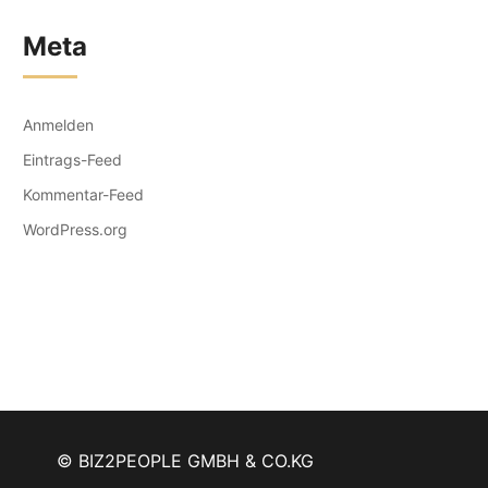
Meta
Anmelden
Eintrags-Feed
Kommentar-Feed
WordPress.org
© BIZ2PEOPLE GMBH & CO.KG