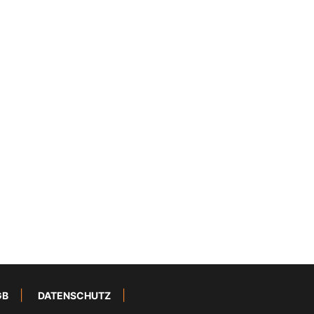
GB
DATENSCHUTZ