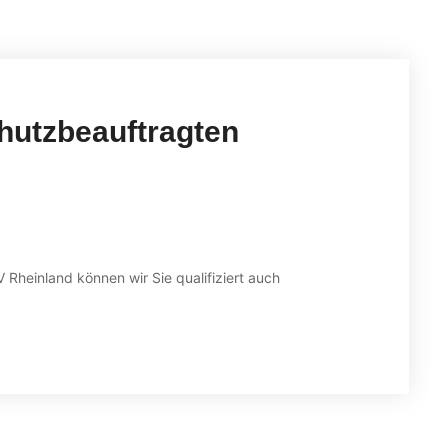
hutzbeauftragten
 Rheinland können wir Sie qualifiziert auch