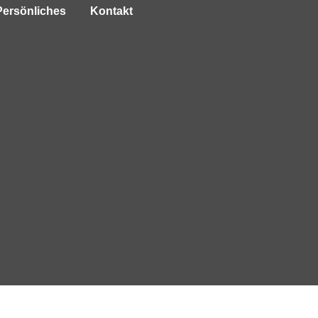
Persönliches
Kontakt