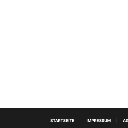
STARTSEITE
IMPRESSUM
A