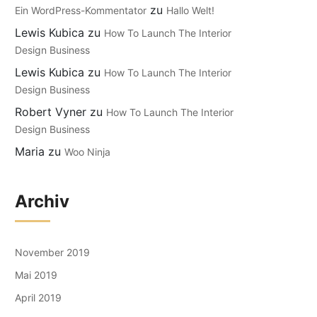
zu
Ein WordPress-Kommentator
Hallo Welt!
Lewis Kubica
zu
How To Launch The Interior
Design Business
Lewis Kubica
zu
How To Launch The Interior
Design Business
Robert Vyner
zu
How To Launch The Interior
Design Business
Maria
zu
Woo Ninja
Archiv
November 2019
Mai 2019
April 2019